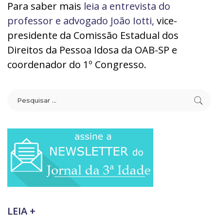
Para saber mais
leia a entrevista do
professor e advogado João Iotti,
vice-
presidente da Comissão Estadual dos
Direitos da Pessoa Idosa da OAB-SP e
coordenador do 1º Congresso.
LEIA +