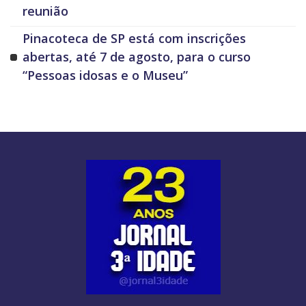
reunião
Pinacoteca de SP está com inscrições
abertas, até 7 de agosto, para o curso
“Pessoas idosas e o Museu”