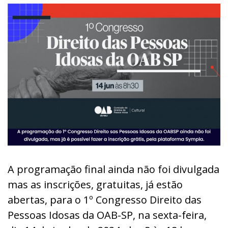
A programação final ainda não foi divulgada
mas as inscrições, gratuitas, já estão
abertas, para o 1º Congresso Direito das
Pessoas Idosas da OAB-SP, na sexta-feira,