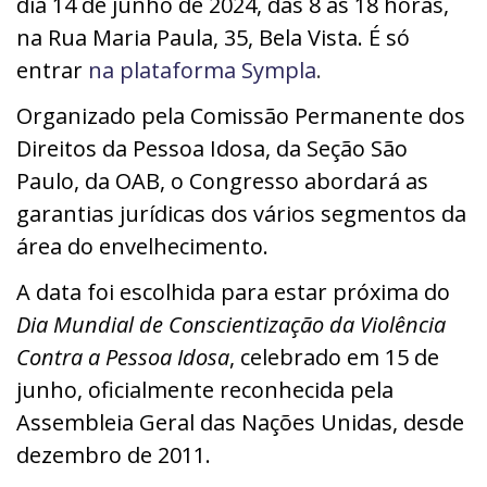
dia 14 de junho de 2024, das 8 às 18 horas,
na
Rua Maria Paula, 35, Bela Vista. É só
entrar
na plataforma Sympla
.
Organizado pela Comissão Permanente dos
Direitos da Pessoa Idosa, da Seção São
Paulo, da OAB, o Congresso abordará as
garantias jurídicas dos vários segmentos da
área do envelhecimento.
A data foi escolhida para estar próxima do
Dia Mundial de Conscientização da Violência
Contra a Pessoa Idosa
, celebrado em 15 de
junho, oficialmente reconhecida pela
Assembleia Geral das Nações Unidas, desde
dezembro de 2011.