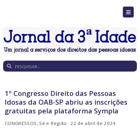
1º Congresso Direito das Pessoas
Idosas da OAB-SP abriu as inscrições
gratuitas pela plataforma Sympla
CONGRESSOS
Sé e Região
22 de abril de 2024