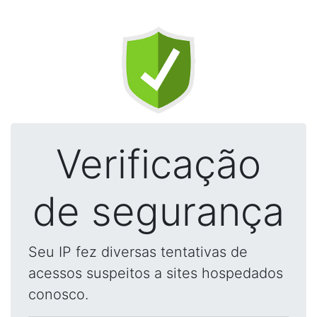
Verificação
de segurança
Seu IP fez diversas tentativas de
acessos suspeitos a sites hospedados
conosco.