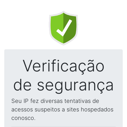
Verificação
de segurança
Seu IP fez diversas tentativas de
acessos suspeitos a sites hospedados
conosco.