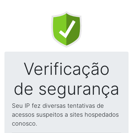
Verificação
de segurança
Seu IP fez diversas tentativas de
acessos suspeitos a sites hospedados
conosco.