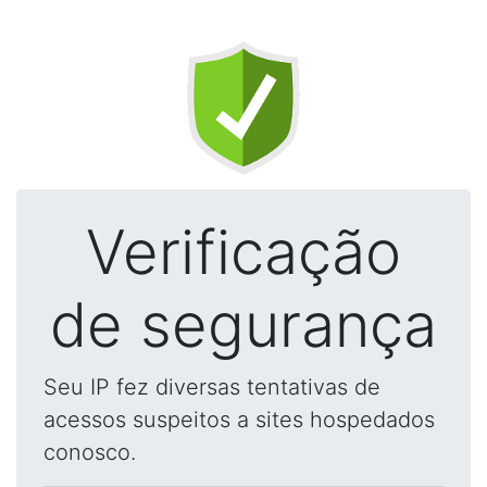
Verificação
de segurança
Seu IP fez diversas tentativas de
acessos suspeitos a sites hospedados
conosco.