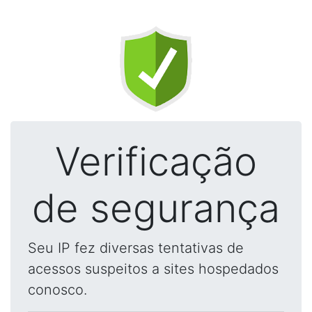
Verificação
de segurança
Seu IP fez diversas tentativas de
acessos suspeitos a sites hospedados
conosco.