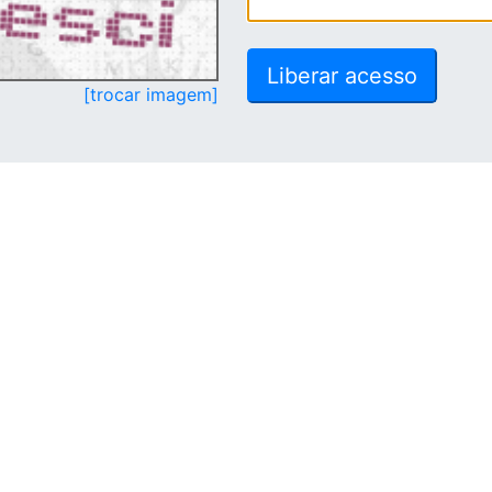
[trocar imagem]