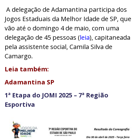
A delegação de Adamantina participa dos
Jogos Estaduais da Melhor Idade de SP, que
vão até o domingo 4 de maio, com uma
delegação de 45 pessoas (
leia
), capitaneada
pela assistente social, Camila Silva de
Camargo.
Leia também:
Adamantina SP
1ª Etapa do JOMI 2025 – 7ª Região
Esportiva