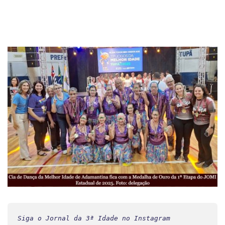
Siga o Jornal da 3ª Idade no Instagram