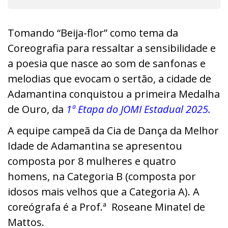
Tomando “Beija-flor” como tema da
Coreografia para ressaltar a sensibilidade e
a poesia que nasce ao som de sanfonas e
melodias que evocam o sertão, a cidade de
Adamantina conquistou a primeira Medalha
de Ouro, da
1ª Etapa do JOMI Estadual 2025.
A equipe campeã da Cia de Dança da Melhor
Idade de Adamantina se apresentou
composta por 8 mulheres e quatro
homens, na Categoria B (composta por
idosos mais velhos que a Categoria A). A
coreógrafa é a Prof.ª Roseane Minatel de
Mattos.