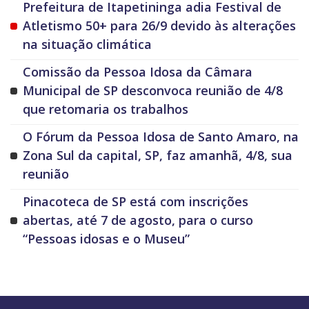
Prefeitura de Itapetininga adia Festival de
Atletismo 50+ para 26/9 devido às alterações
na situação climática
Comissão da Pessoa Idosa da Câmara
Municipal de SP desconvoca reunião de 4/8
que retomaria os trabalhos
O Fórum da Pessoa Idosa de Santo Amaro, na
Zona Sul da capital, SP, faz amanhã, 4/8, sua
reunião
Pinacoteca de SP está com inscrições
abertas, até 7 de agosto, para o curso
“Pessoas idosas e o Museu”