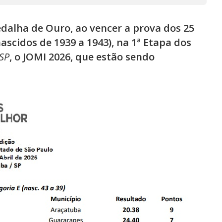
dalha de Ouro, ao vencer a prova dos 25
ascidos de 1939 a 1943), na 1ª Etapa dos
 SP
, o JOMI 2026, que estão sendo