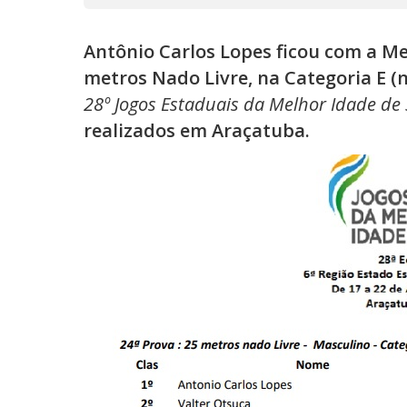
Antônio Carlos Lopes ficou com a Me
metros Nado Livre, na Categoria E (n
28º Jogos Estaduais da Melhor Idade de
realizados em Araçatuba.