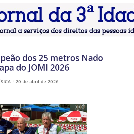
mpeão dos 25 metros Nado
Etapa do JOMI 2026
ÍSICA
20 de abril de 2026