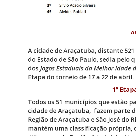
A
A cidade de Araçatuba, distante 521
do Estado de São Paulo, sedia pelo 
dos
Jogos Estaduais da Melhor Idade 
Etapa do torneio de 17 a 22 de abril.
1ª Etap
Todos os 51 municípios que estão pa
cidade de Araçatuba, fazem parte da
Região de Araçatuba e São José do Ri
mantém uma classificação própria, q