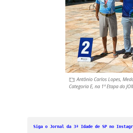
Antônio Carlos Lopes, Meda
Categoria E, na 1ª Etapa do JO
Siga o Jornal da 3ª Idade de SP no Instagr