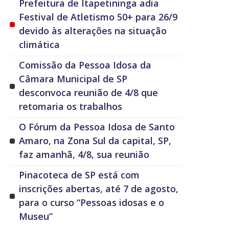
Prefeitura de Itapetininga adia
Festival de Atletismo 50+ para 26/9
devido às alterações na situação
climática
Comissão da Pessoa Idosa da
Câmara Municipal de SP
desconvoca reunião de 4/8 que
retomaria os trabalhos
O Fórum da Pessoa Idosa de Santo
Amaro, na Zona Sul da capital, SP,
faz amanhã, 4/8, sua reunião
Pinacoteca de SP está com
inscrições abertas, até 7 de agosto,
para o curso “Pessoas idosas e o
Museu”