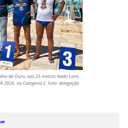
lha de Ouro, nos 25 metros Nado Livre,
MI 2026, na Categoria E. Foto: delegação
am