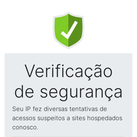
Verificação
de segurança
Seu IP fez diversas tentativas de
acessos suspeitos a sites hospedados
conosco.