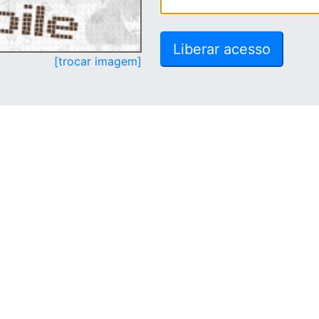
[trocar imagem]