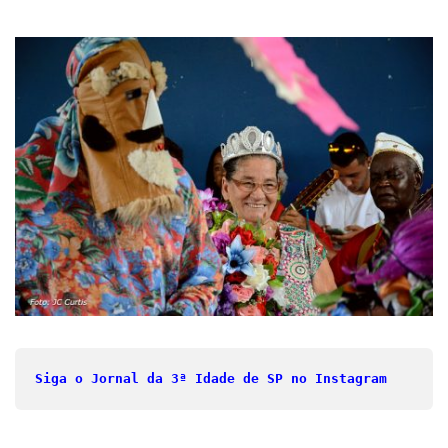
Siga o Jornal da 3ª Idade de SP no Instagram