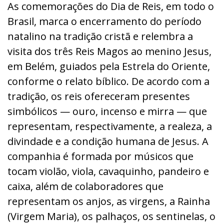
As comemorações do Dia de Reis, em todo o
Brasil, marca o encerramento do período
natalino na tradição cristã e relembra a
visita dos três Reis Magos ao menino Jesus,
em Belém, guiados pela Estrela do Oriente,
conforme o relato bíblico. De acordo com a
tradição, os reis ofereceram presentes
simbólicos — ouro, incenso e mirra — que
representam, respectivamente, a realeza, a
divindade e a condição humana de Jesus. A
companhia é formada por músicos que
tocam violão, viola, cavaquinho, pandeiro e
caixa, além de colaboradores que
representam os anjos, as virgens, a Rainha
(Virgem Maria), os palhaços, os sentinelas, o