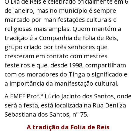
O Dia de Reis é celebrado oficialmente em 6
de janeiro, mas no município é sempre
marcado por manifestações culturais e
religiosas mais amplas. Quem mantém a
tradição é a Companhia de Folia de Reis,
grupo criado por três senhores que
cresceram em contato com mestres
festeiros e que, desde 1998, compartilham
com os moradores do Tinga o significado e
a importância da manifestação cultural.
A EMEF Prof.º Lúcio Jacinto dos Santos, onde
será a festa, está localizada na Rua Denilza
Sebastiana dos Santos, nº 75.
A tradição da Folia de Reis