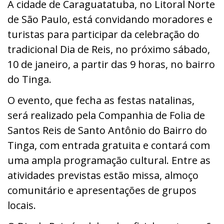
A cidade de Caraguatatuba, no Litoral Norte
de São Paulo, está convidando moradores e
turistas para participar da celebração do
tradicional Dia de Reis, no próximo sábado,
10 de janeiro, a partir das 9 horas, no bairro
do Tinga.
O evento, que fecha as festas natalinas,
será realizado pela Companhia de Folia de
Santos Reis de Santo Antônio do Bairro do
Tinga, com entrada gratuita e contará com
uma ampla programação cultural. Entre as
atividades previstas estão missa, almoço
comunitário e apresentações de grupos
locais.