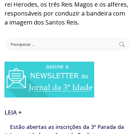
rei Herodes, os três Reis Magos e os alferes,
responsáveis por conduzir a bandeira com
a imagem dos Santos Reis.
LEIA +
Estão abertas as inscrições da 3ª Parada da