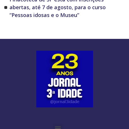
abertas, até 7 de agosto, para o curso
“Pessoas idosas e o Museu”