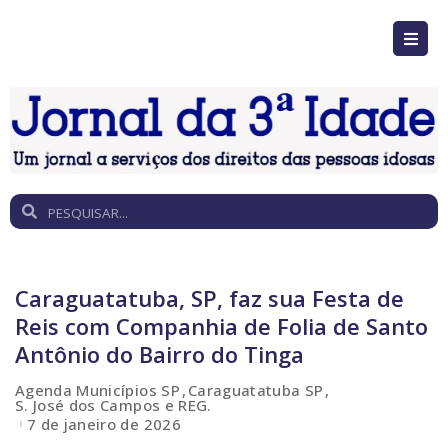
Caraguatatuba, SP, faz sua Festa de
Reis com Companhia de Folia de Santo
Antônio do Bairro do Tinga
Agenda Municípios SP
Caraguatatuba SP
S. José dos Campos e REG.
7 de janeiro de 2026