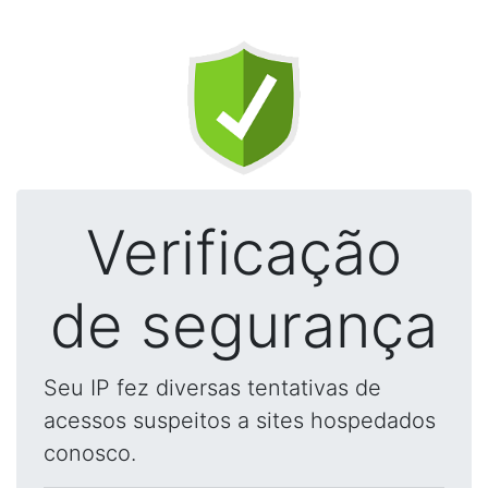
Verificação
de segurança
Seu IP fez diversas tentativas de
acessos suspeitos a sites hospedados
conosco.