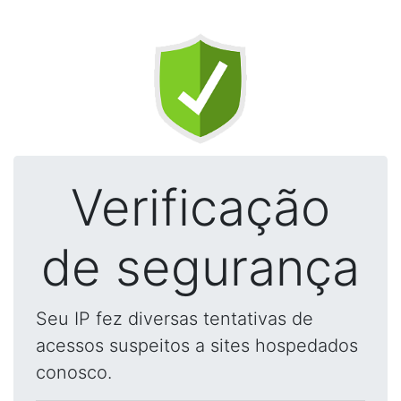
Verificação
de segurança
Seu IP fez diversas tentativas de
acessos suspeitos a sites hospedados
conosco.