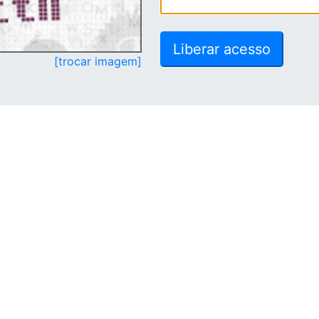
[trocar imagem]