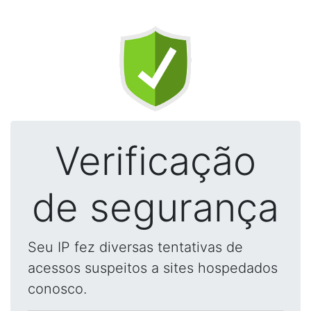
Verificação
de segurança
Seu IP fez diversas tentativas de
acessos suspeitos a sites hospedados
conosco.