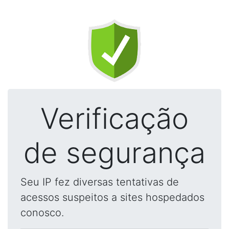
Verificação
de segurança
Seu IP fez diversas tentativas de
acessos suspeitos a sites hospedados
conosco.