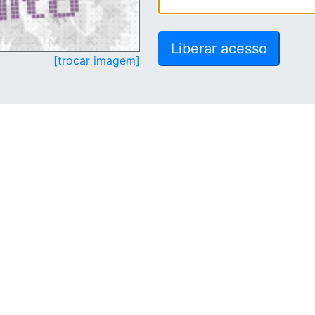
[trocar imagem]