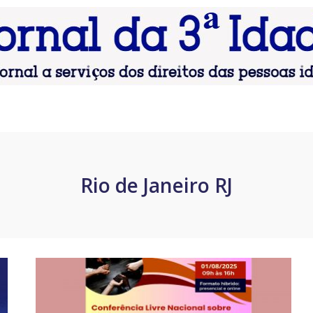
Rio de Janeiro RJ