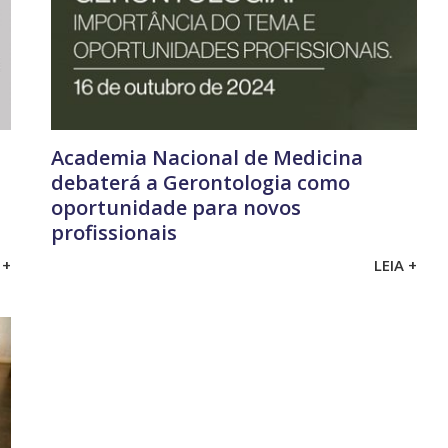
Academia Nacional de Medicina
debaterá a Gerontologia como
oportunidade para novos
profissionais
 +
LEIA +