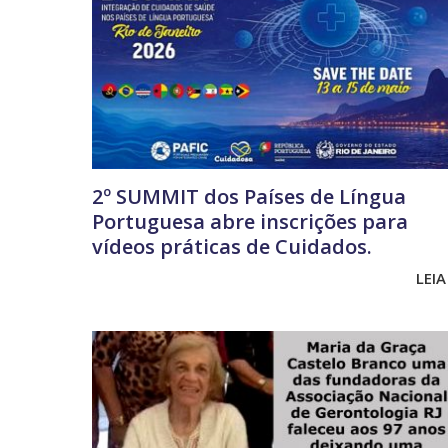
2º SUMMIT dos Países de Língua
Portuguesa abre inscrições para
vídeos práticas de Cuidados.
LEIA