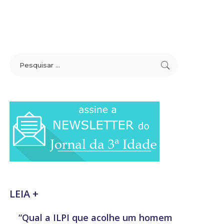
LEIA +
“Qual a ILPI que acolhe um homem