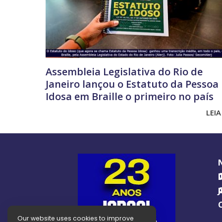
Assembleia Legislativa do Rio de
Janeiro lançou o Estatuto da Pessoa
Idosa em Braille o primeiro no país
LEIA
O GUIA BRA
O J
Our website uses cookies to improve