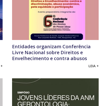
Entidades organizam Conferência
Livre Nacional sobre Direitos e
Envelhecimento e contra abusos
 +
LEIA +