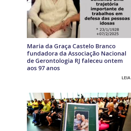
Maria da Graça Castelo Branco
fundadora da Associação Nacional
de Gerontologia RJ faleceu ontem
aos 97 anos
LEIA