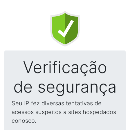
Verificação
de segurança
Seu IP fez diversas tentativas de
acessos suspeitos a sites hospedados
conosco.