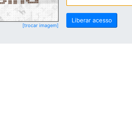
[trocar imagem]