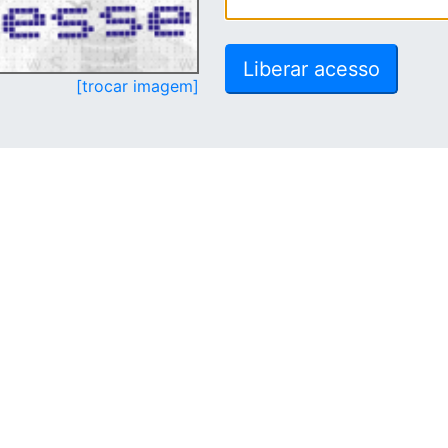
[trocar imagem]