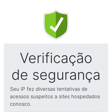
Verificação
de segurança
Seu IP fez diversas tentativas de
acessos suspeitos a sites hospedados
conosco.