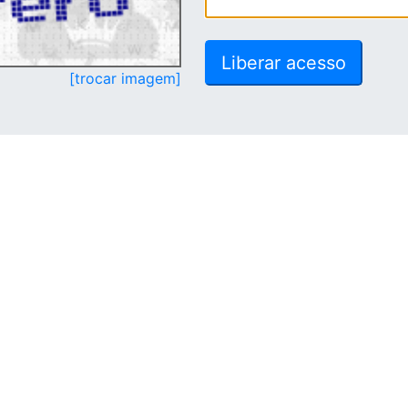
[trocar imagem]