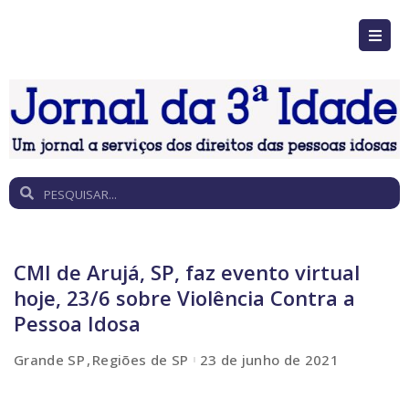
CMI de Arujá, SP, faz evento virtual
hoje, 23/6 sobre Violência Contra a
Pessoa Idosa
Grande SP
Regiões de SP
23 de junho de 2021