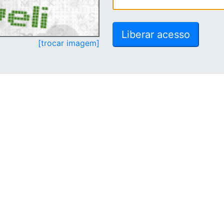
[trocar imagem]