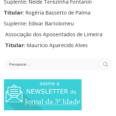
Suplente: Neide Terezinha Fontanin
Titular
: Rogéria Bassetto de Palma
Suplente: Edivar Bartolomeu
Associação dos Aposentados de Limeira
Titular
: Maurício Aparecido Alves