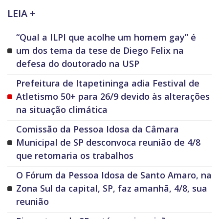
LEIA +
“Qual a ILPI que acolhe um homem gay” é
um dos tema da tese de Diego Felix na
defesa do doutorado na USP
Prefeitura de Itapetininga adia Festival de
Atletismo 50+ para 26/9 devido às alterações
na situação climática
Comissão da Pessoa Idosa da Câmara
Municipal de SP desconvoca reunião de 4/8
que retomaria os trabalhos
O Fórum da Pessoa Idosa de Santo Amaro, na
Zona Sul da capital, SP, faz amanhã, 4/8, sua
reunião