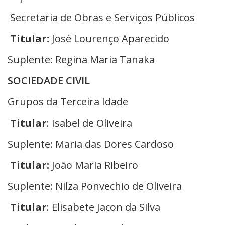
Secretaria de Obras e Serviços Públicos
Titular:
José Lourenço Aparecido
Suplente: Regina Maria Tanaka
SOCIEDADE CIVIL
Grupos da Terceira Idade
Titular
: Isabel de Oliveira
Suplente: Maria das Dores Cardoso
Titular:
João Maria Ribeiro
Suplente: Nilza Ponvechio de Oliveira
Titular
: Elisabete Jacon da Silva