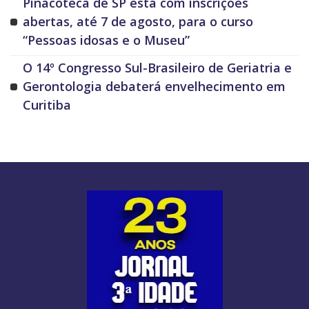
Pinacoteca de SP está com inscrições
abertas, até 7 de agosto, para o curso
“Pessoas idosas e o Museu”
O 14º Congresso Sul-Brasileiro de Geriatria e
Gerontologia debaterá envelhecimento em
Curitiba