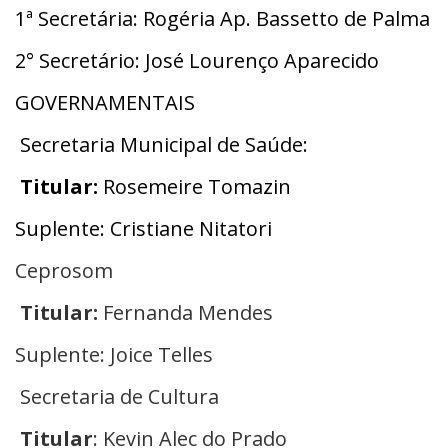
1ª Secretária: Rogéria Ap. Bassetto de Palma
2° Secretário: José Lourenço Aparecido
GOVERNAMENTAIS
Secretaria Municipal de Saúde:
Titular:
Rosemeire Tomazin
Suplente: Cristiane Nitatori
Ceprosom
Titular:
Fernanda Mendes
Suplente: Joice Telles
Secretaria de Cultura
Titular
: Kevin Alec do Prado