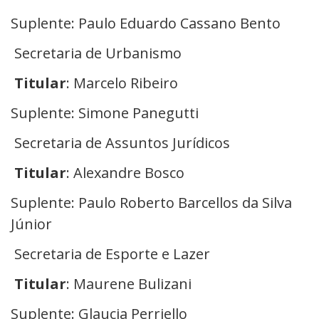
Suplente: Paulo Eduardo Cassano Bento
Secretaria de Urbanismo
Titular
: Marcelo Ribeiro
Suplente: Simone Panegutti
Secretaria de Assuntos Jurídicos
Titular
: Alexandre Bosco
Suplente: Paulo Roberto Barcellos da Silva
Júnior
Secretaria de Esporte e Lazer
Titular
: Maurene Bulizani
Suplente: Glaucia Perriello