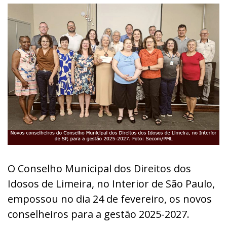
O Conselho Municipal dos Direitos dos
Idosos de Limeira, no Interior de São Paulo,
empossou no dia 24 de fevereiro, os novos
conselheiros para a gestão 2025-2027.