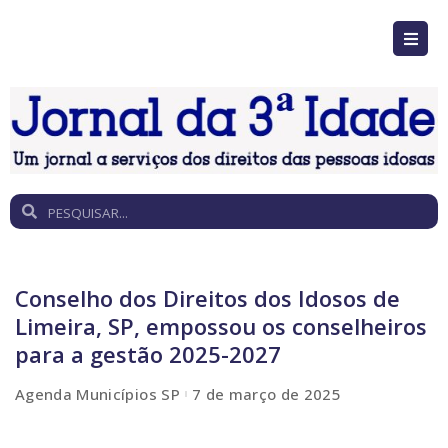
Conselho dos Direitos dos Idosos de
Limeira, SP, empossou os conselheiros
para a gestão 2025-2027
Agenda Municípios SP
7 de março de 2025