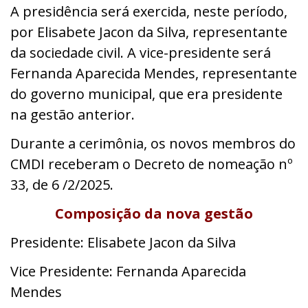
A presidência será exercida, neste período,
por Elisabete Jacon da Silva, representante
da sociedade civil. A vice-presidente será
Fernanda Aparecida Mendes, representante
do governo municipal, que era presidente
na gestão anterior.
Durante a cerimônia, os novos membros do
CMDI receberam o Decreto de nomeação nº
33, de 6 /2/2025.
Composição da nova gestão
Presidente: Elisabete Jacon da Silva
Vice Presidente: Fernanda Aparecida
Mendes