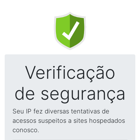
Verificação
de segurança
Seu IP fez diversas tentativas de
acessos suspeitos a sites hospedados
conosco.