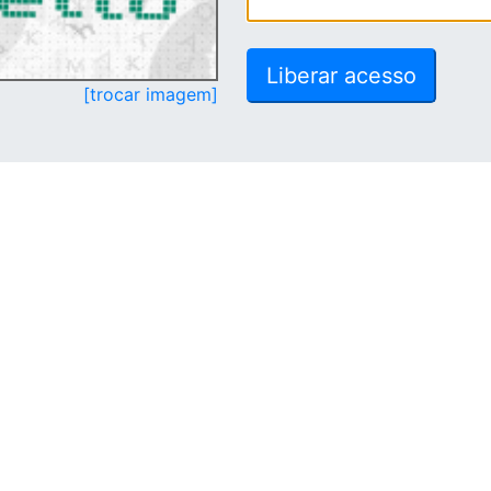
[trocar imagem]