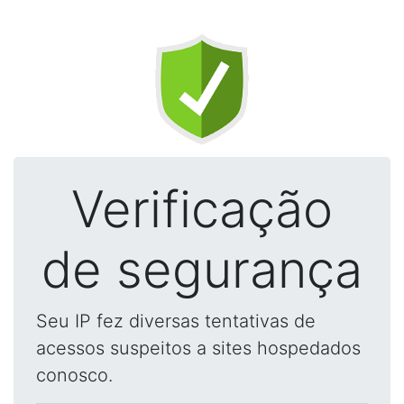
Verificação
de segurança
Seu IP fez diversas tentativas de
acessos suspeitos a sites hospedados
conosco.