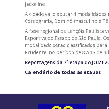
Jackeline.
A cidade vai disputar 4 modalidades 
Coreografia, Dominó masculino e Tê
A fase regional de Lençóis Paulista v
Esportiva do Estado de São Paulo. O
modalidade serão classificados para 
Prudente, no período de 8 a 13 de ju
Reportagens da 7ª etapa do JOMI 2
Calendário de todas as etapas