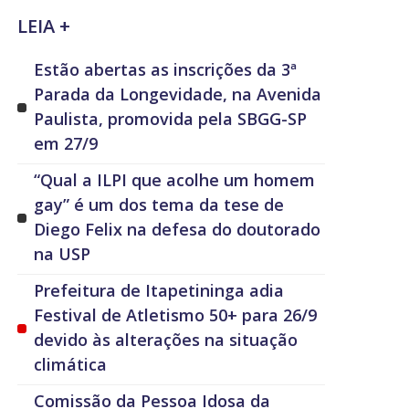
LEIA +
Estão abertas as inscrições da 3ª
Parada da Longevidade, na Avenida
Paulista, promovida pela SBGG-SP
em 27/9
“Qual a ILPI que acolhe um homem
gay” é um dos tema da tese de
Diego Felix na defesa do doutorado
na USP
Prefeitura de Itapetininga adia
Festival de Atletismo 50+ para 26/9
devido às alterações na situação
climática
Comissão da Pessoa Idosa da