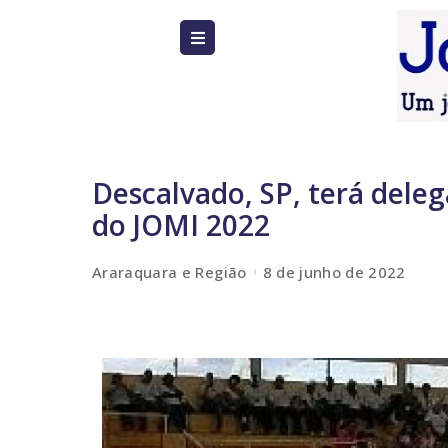
Descalvado, SP, terá deleg
do JOMI 2022
Araraquara e Região
8 de junho de 2022