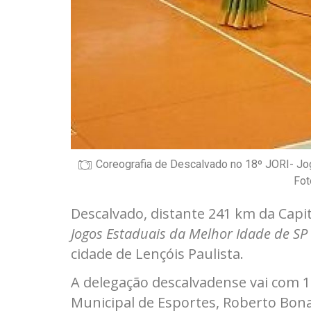
Coreografia de Descalvado no 18º JORI- Jo
Fot
Descalvado, distante 241 km da Capita
Jogos Estaduais da Melhor Idade de SP
cidade de Lençóis Paulista.
A delegação
descalvadense vai com 1
Municipal de Esportes, Roberto Bona