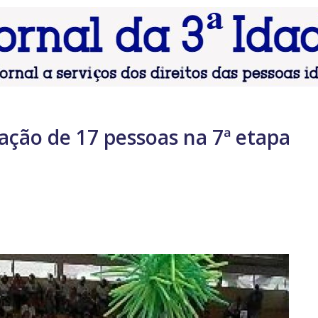
ação de 17 pessoas na 7ª etapa