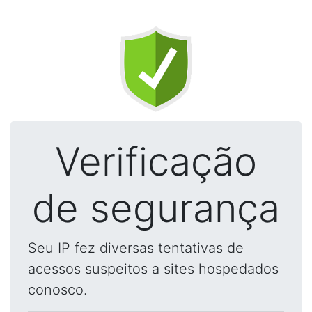
Verificação
de segurança
Seu IP fez diversas tentativas de
acessos suspeitos a sites hospedados
conosco.