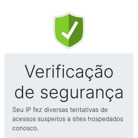
Verificação
de segurança
Seu IP fez diversas tentativas de
acessos suspeitos a sites hospedados
conosco.