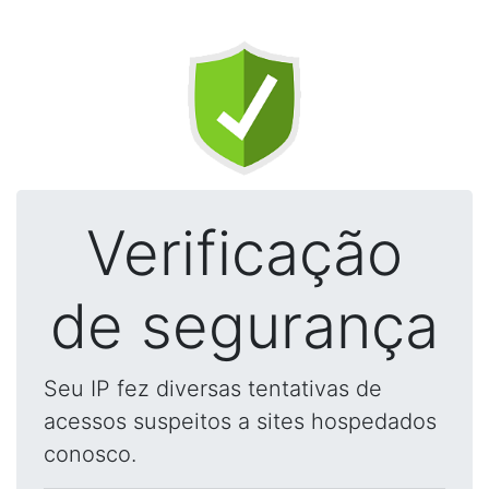
Verificação
de segurança
Seu IP fez diversas tentativas de
acessos suspeitos a sites hospedados
conosco.