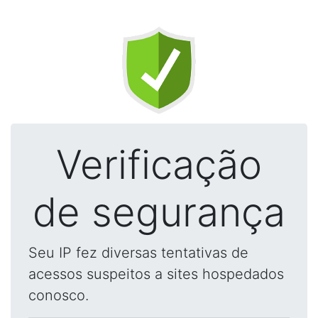
Verificação
de segurança
Seu IP fez diversas tentativas de
acessos suspeitos a sites hospedados
conosco.