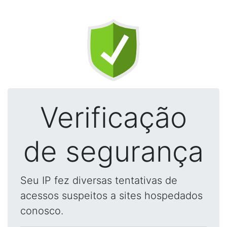
Verificação
de segurança
Seu IP fez diversas tentativas de
acessos suspeitos a sites hospedados
conosco.