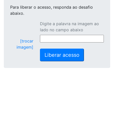
Para liberar o acesso
, responda ao desafio
abaixo.
Digite a palavra na imagem ao
lado no campo abaixo
[trocar
imagem]