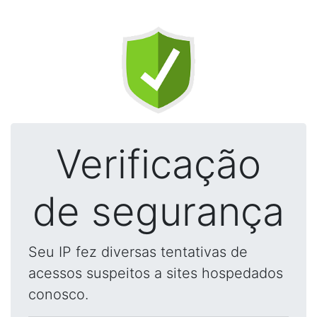
Verificação
de segurança
Seu IP fez diversas tentativas de
acessos suspeitos a sites hospedados
conosco.