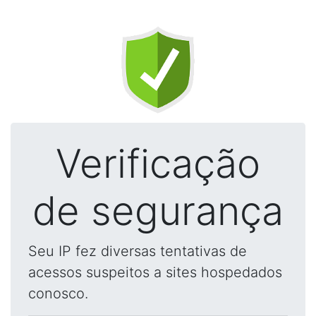
Verificação
de segurança
Seu IP fez diversas tentativas de
acessos suspeitos a sites hospedados
conosco.