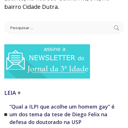
bairro Cidade Dutra.
LEIA +
“Qual a ILPI que acolhe um homem gay” é
um dos tema da tese de Diego Felix na
defesa do doutorado na USP