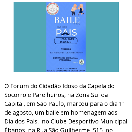
O Fórum do Cidadão Idoso da Capela do
Socorro e Parelheiros, na Zona Sul da
Capital, em São Paulo, marcou para o dia 11
de agosto, um baile em homenagem aos
Dia dos Pais,
no Clube Desportivo Municipal
Ébanos, na Rua São Guilherme, 515, no