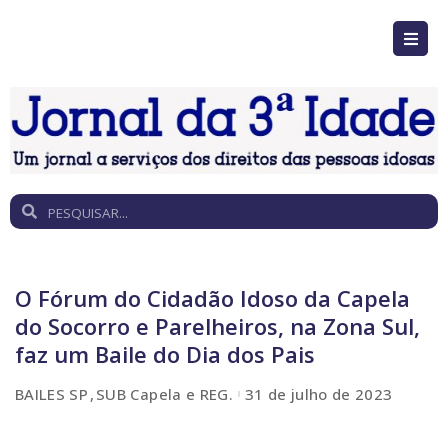
O Fórum do Cidadão Idoso da Capela
do Socorro e Parelheiros, na Zona Sul,
faz um Baile do Dia dos Pais
BAILES SP
SUB Capela e REG.
31 de julho de 2023