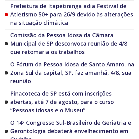
Prefeitura de Itapetininga adia Festival de
Atletismo 50+ para 26/9 devido às alterações
na situação climática
Comissão da Pessoa Idosa da Câmara
Municipal de SP desconvoca reunião de 4/8
que retomaria os trabalhos
O Fórum da Pessoa Idosa de Santo Amaro, na
Zona Sul da capital, SP, faz amanhã, 4/8, sua
reunião
Pinacoteca de SP está com inscrições
abertas, até 7 de agosto, para o curso
“Pessoas idosas e o Museu”
O 14º Congresso Sul-Brasileiro de Geriatria e
Gerontologia debaterá envelhecimento em