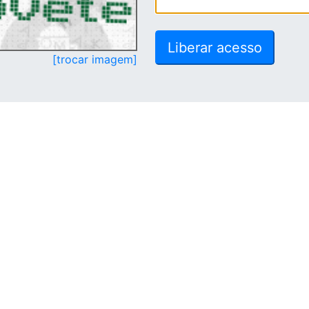
[trocar imagem]