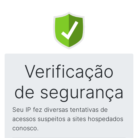
Verificação
de segurança
Seu IP fez diversas tentativas de
acessos suspeitos a sites hospedados
conosco.