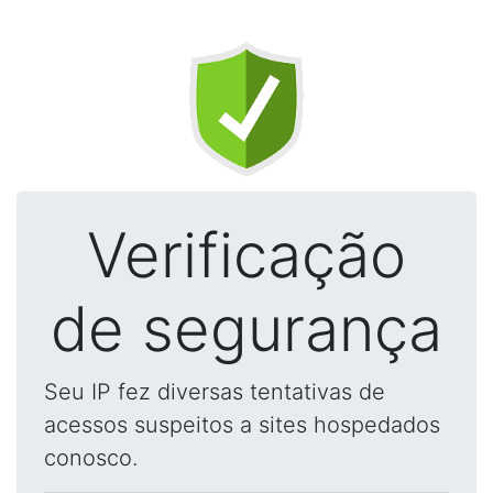
Verificação
de segurança
Seu IP fez diversas tentativas de
acessos suspeitos a sites hospedados
conosco.