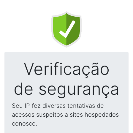
Verificação
de segurança
Seu IP fez diversas tentativas de
acessos suspeitos a sites hospedados
conosco.