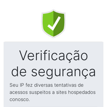
Verificação
de segurança
Seu IP fez diversas tentativas de
acessos suspeitos a sites hospedados
conosco.