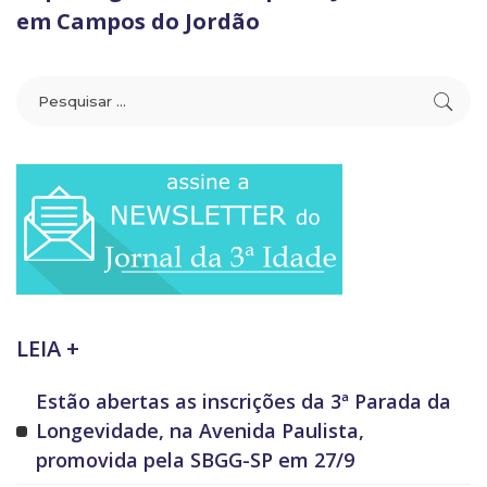
em Campos do Jordão
LEIA +
Estão abertas as inscrições da 3ª Parada da
Longevidade, na Avenida Paulista,
promovida pela SBGG-SP em 27/9