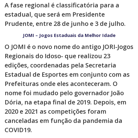
A fase regional é classificatória para a
estadual, que será em Presidente
Prudente, entre 28 de junho e 3 de julho.
JOMI – Jogos Estaduais da Melhor Idade
O JOMI é o novo nome do antigo JORI-Jogos
Regionais do Idoso- que realizou 23
edições, coordenadas pela Secretaria
Estadual de Esportes em conjunto com as
Prefeituras onde eles aconteceram. O
nome foi mudado pelo governador João
Dória, na etapa final de 2019. Depois, em
2020 e 2021 as competições foram
canceladas em função da pandemia da
COVID19.