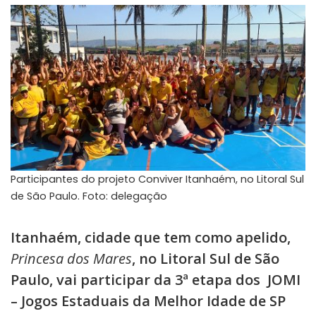
Participantes do projeto Conviver Itanhaém, no Litoral Sul
de São Paulo. Foto: delegação
Itanhaém, cidade que tem como apelido,
Princesa dos Mares
, no Litoral Sul de São
Paulo, vai participar da 3ª etapa dos JOMI
– Jogos Estaduais da Melhor Idade de SP