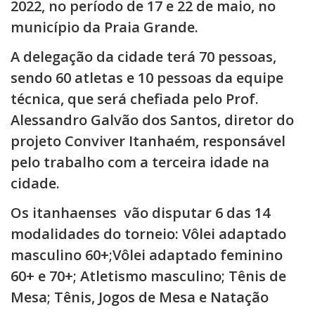
2022, no período de 17 e 22 de maio, no
município da Praia Grande.
A delegação da cidade terá 70 pessoas,
sendo 60 atletas e 10 pessoas da equipe
técnica, que será chefiada pelo Prof.
Alessandro Galvão dos Santos, diretor do
projeto Conviver Itanhaém, responsável
pelo trabalho com a terceira idade na
cidade.
Os itanhaenses vão disputar 6 das 14
modalidades do torneio: Vôlei adaptado
masculino 60+;Vôlei adaptado feminino
60+ e 70+; Atletismo masculino; Tênis de
Mesa; Tênis, Jogos de Mesa e Natação