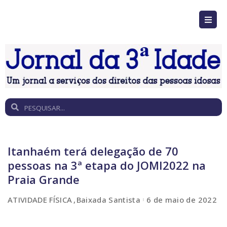
Itanhaém terá delegação de 70
pessoas na 3ª etapa do JOMI2022 na
Praia Grande
ATIVIDADE FÍSICA
Baixada Santista
6 de maio de 2022