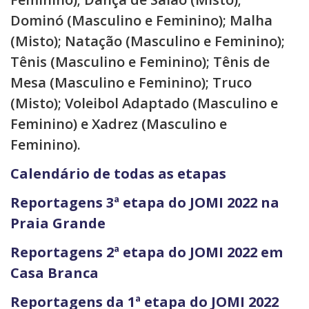
Dominó (Masculino e Feminino); Malha
(Misto); Natação (Masculino e Feminino);
Tênis (Masculino e Feminino); Tênis de
Mesa (Masculino e Feminino); Truco
(Misto); Voleibol Adaptado (Masculino e
Feminino) e Xadrez (Masculino e
Feminino).
Calendário de todas as etapas
Reportagens 3ª etapa do JOMI 2022 na
Praia Grande
Reportagens 2ª etapa do JOMI 2022 em
Casa Branca
Reportagens da 1ª etapa do JOMI 2022