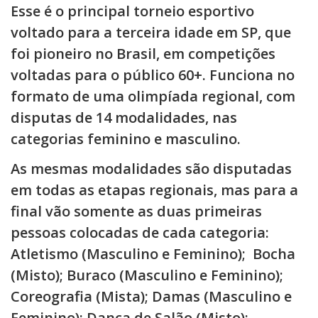
Esse é o principal torneio esportivo
voltado para a terceira idade em SP, que
foi pioneiro no Brasil, em competições
voltadas para o público 60+. Funciona no
formato de uma olimpíada regional, com
disputas de 14 modalidades, nas
categorias feminino e masculino.
As mesmas modalidades são disputadas
em todas as etapas regionais, mas para a
final vão somente as duas primeiras
pessoas colocadas de cada categoria:
Atletismo (Masculino e Feminino); Bocha
(Misto); Buraco (Masculino e Feminino);
Coreografia (Mista); Damas (Masculino e
Feminino); Dança de Salão (Misto);