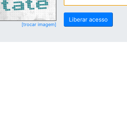
[trocar imagem]