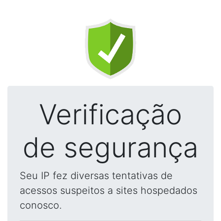
Verificação
de segurança
Seu IP fez diversas tentativas de
acessos suspeitos a sites hospedados
conosco.