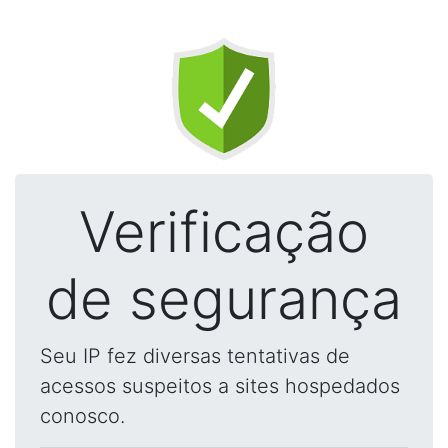
Verificação
de segurança
Seu IP fez diversas tentativas de
acessos suspeitos a sites hospedados
conosco.