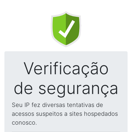
Verificação
de segurança
Seu IP fez diversas tentativas de
acessos suspeitos a sites hospedados
conosco.