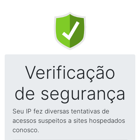
Verificação
de segurança
Seu IP fez diversas tentativas de
acessos suspeitos a sites hospedados
conosco.